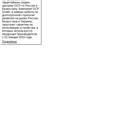
гарантийным сервис-
центром OCP по России и
Казахстану. Компания OCP
Gmbh, в рамках работы по
долгосрочной стратегии
развития на рынке России,
Казахстана и Украины,
запускает гарантию на
печатающие устройства, в
которых используется
продукция производителя,
с 01 января 2010 года.
Подробнее