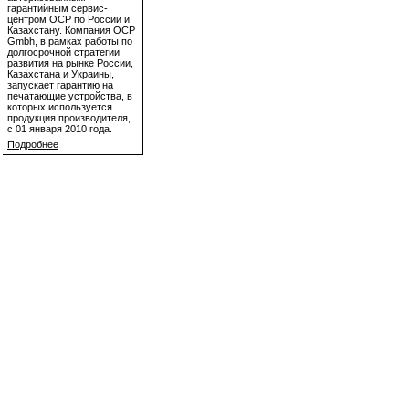
гарантийным сервис-
центром OCP по России и
Казахстану. Компания OCP
Gmbh, в рамках работы по
долгосрочной стратегии
развития на рынке России,
Казахстана и Украины,
запускает гарантию на
печатающие устройства, в
которых используется
продукция производителя,
с 01 января 2010 года.
Подробнее