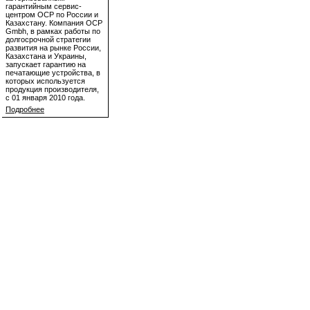
гарантийным сервис-
центром OCP по России и
Казахстану. Компания OCP
Gmbh, в рамках работы по
долгосрочной стратегии
развития на рынке России,
Казахстана и Украины,
запускает гарантию на
печатающие устройства, в
которых используется
продукция производителя,
с 01 января 2010 года.
Подробнее