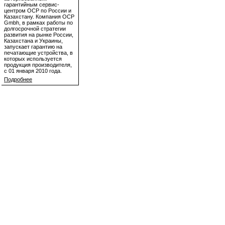
гарантийным сервис-
центром OCP по России и
Казахстану. Компания OCP
Gmbh, в рамках работы по
долгосрочной стратегии
развития на рынке России,
Казахстана и Украины,
запускает гарантию на
печатающие устройства, в
которых используется
продукция производителя,
с 01 января 2010 года.
Подробнее