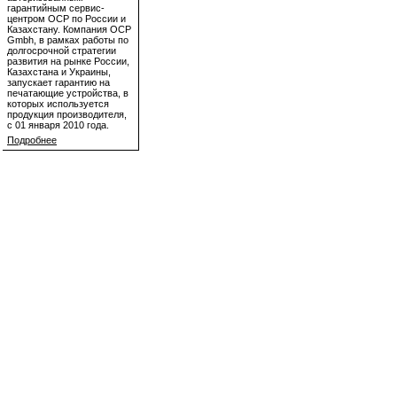
гарантийным сервис-
центром OCP по России и
Казахстану. Компания OCP
Gmbh, в рамках работы по
долгосрочной стратегии
развития на рынке России,
Казахстана и Украины,
запускает гарантию на
печатающие устройства, в
которых используется
продукция производителя,
с 01 января 2010 года.
Подробнее