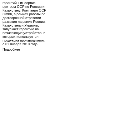
гарантийным сервис-
центром OCP по России и
Казахстану. Компания OCP
Gmbh, в рамках работы по
долгосрочной стратегии
развития на рынке России,
Казахстана и Украины,
запускает гарантию на
печатающие устройства, в
которых используется
продукция производителя,
с 01 января 2010 года.
Подробнее