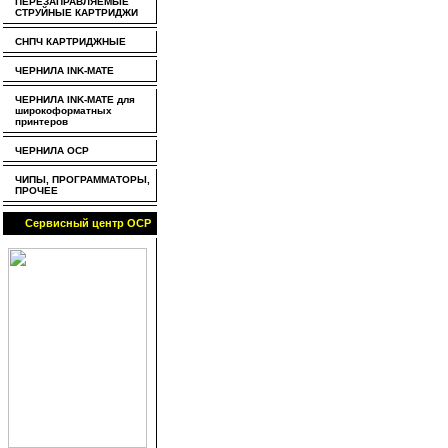
ПЕРЕЗАПРАВЛЯЕМЫЕ
СТРУЙНЫЕ КАРТРИДЖИ
СНПЧ КАРТРИДЖНЫЕ
ЧЕРНИЛА INK-MATE
ЧЕРНИЛА INK-MATE для
широкоформатных
принтеров
ЧЕРНИЛА OCP
ЧИПЫ, ПРОГРАММАТОРЫ,
ПРОЧЕЕ
Сервисный центр OCP