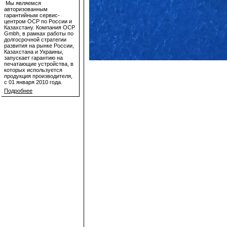
Мы являемся
авторизованным
гарантийным сервис-
центром OCP по России и
Казахстану. Компания OCP
Gmbh, в рамках работы по
долгосрочной стратегии
развития на рынке России,
Казахстана и Украины,
запускает гарантию на
печатающие устройства, в
которых используется
продукция производителя,
с 01 января 2010 года.
Подробнее