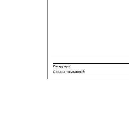
Инструкция:
Отзывы покупателей: