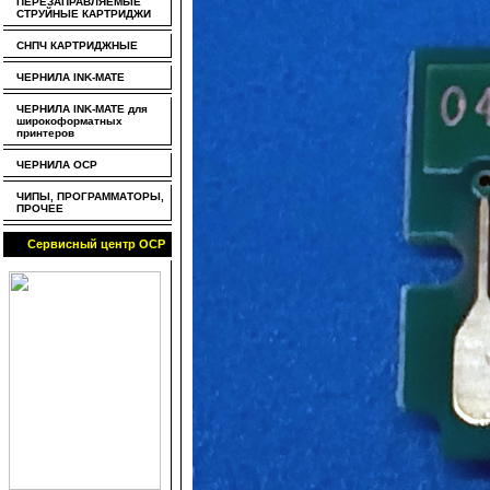
ПЕРЕЗАПРАВЛЯЕМЫЕ
СТРУЙНЫЕ КАРТРИДЖИ
СНПЧ КАРТРИДЖНЫЕ
ЧЕРНИЛА INK-MATE
ЧЕРНИЛА INK-MATE для
широкоформатных
принтеров
ЧЕРНИЛА OCP
ЧИПЫ, ПРОГРАММАТОРЫ,
ПРОЧЕЕ
Сервисный центр OCP