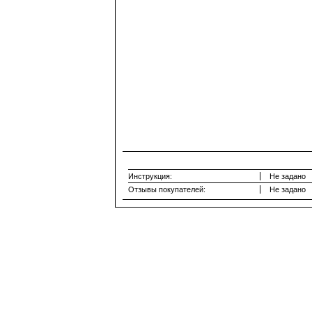
Инструкция:
Не задано
Отзывы покупателей:
Не задано