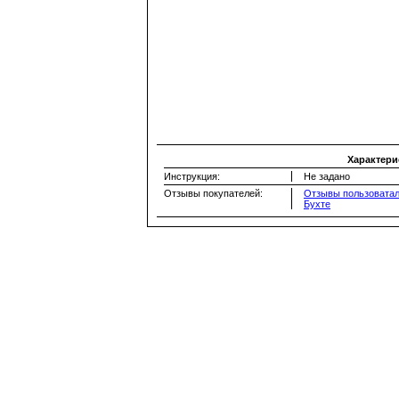
Характери
Инструкция:
Не задано
Отзывы покупателей:
Отзывы пользоватал
Бухте