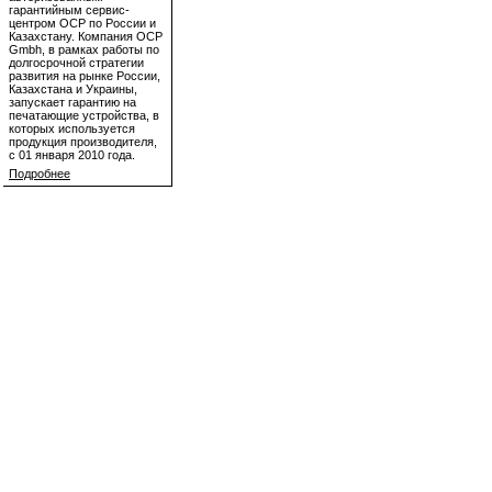
гарантийным сервис-
центром OCP по России и
Казахстану. Компания OCP
Gmbh, в рамках работы по
долгосрочной стратегии
развития на рынке России,
Казахстана и Украины,
запускает гарантию на
печатающие устройства, в
которых используется
продукция производителя,
с 01 января 2010 года.
Подробнее