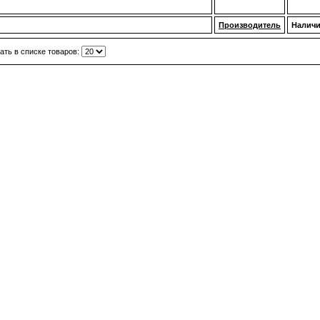
Производитель
Налич
ать в списке товаров: